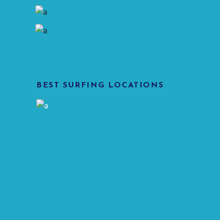
BEST SURFING LOCATIONS