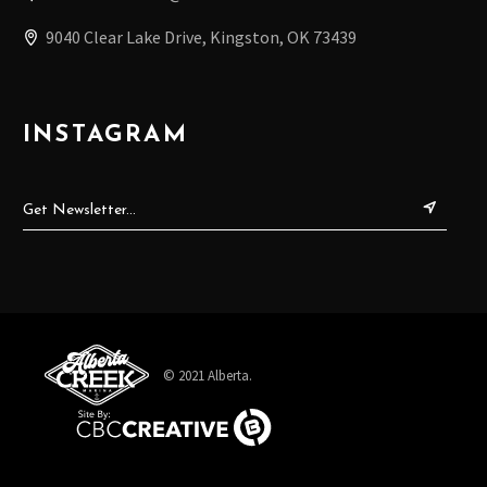
9040 Clear Lake Drive, Kingston, OK 73439
INSTAGRAM
© 2021 Alberta.